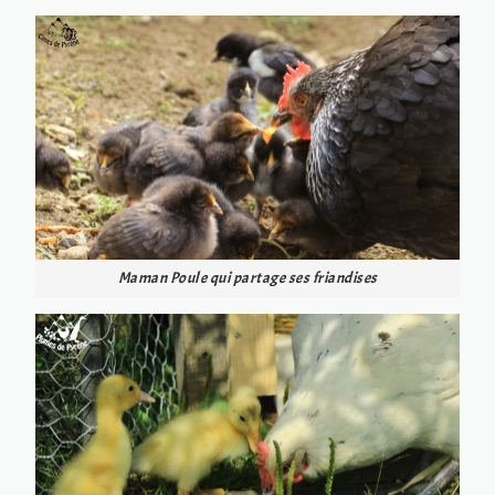
Maman Poule qui partage ses friandises