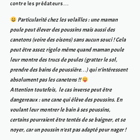
contre les prédateurs…
Particularité chez les volailles : une maman
poule peut élever des poussins mais aussi des
canetons (voire des oisons) sans aucun souci ! Cela
peut être assez rigolo même quand maman poule
leur montre des trucs de poules (gratter le sol,
prendre des bains de poussière…) qui n’intéressent
absolument pas les canetons !!
Attention toutefois, le cas inverse peut être
dangereaux : une cane qui élève des poussins. En
voulant leur montrer le bain à ses poussins,
certains pourraient être tentés de se baigner, et se
noyer, car un poussin n’est pas adapté pour nager !