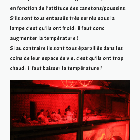
en fonction de l’attitude des canetons/poussins.
S’ils sont tous entassés très serrés sous la
lampe c’est qu’ils ont froid : il faut donc
augmenter la température !
Si au contraire ils sont tous éparpillés dans les
coins de leur espace de vie, c’est qu’ils ont trop
chaud : il faut baisser la température !