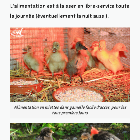
L’alimentation est à laisser en libre-service toute
la journée (éventuellement la nuit aussi).
Alimentation en miettes dans gamelle facile d’accès, pour les
tous premiers jours