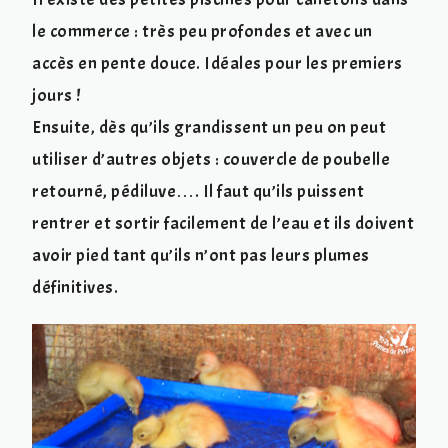
le commerce : très peu profondes et avec un
accès en pente douce. Idéales pour les premiers
jours !
Ensuite, dès qu’ils grandissent un peu on peut
utiliser d’autres objets : couvercle de poubelle
retourné, pédiluve…. Il faut qu’ils puissent
rentrer et sortir facilement de l’eau et ils doivent
avoir pied tant qu’ils n’ont pas leurs plumes
définitives.