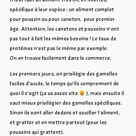
spécifique à leur espèce : un aliment complet
pour poussin ou pour caneton, pour premier
âge. Attention, les canetons et poussins n’ont
pas tout à fait les mêmes besoins ! Le taux de
protéines n’est pas le même par exemple.
On en trouve facilement dans le commerce.
Les premiers jours, on privilégie des gamelles
faciles d’accès, le temps qu’ils comprennent de
quoi il s’agit (ça va assez vite
), mais ensuite il
vaut mieux privilégier des gamelles spécifiques.
Sinon ils vont aller dedans et souiller l’aliment,
et gratter et en mettre partout (pour les
poussins qui grattent).