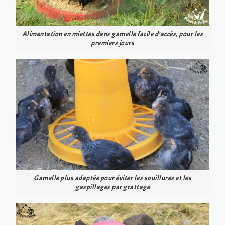
Alimentation en miettes dans gamelle facile d’accès, pour les
premiers jours
Gamelle plus adaptée pour éviter les souillures et les
gaspillages par grattage