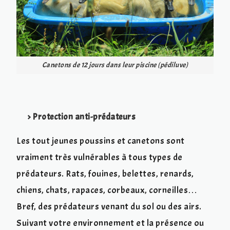
Canetons de 12 jours dans leur piscine (pédiluve)
> Protection anti-prédateurs
Les tout jeunes poussins et canetons sont
vraiment très vulnérables à tous types de
prédateurs. Rats, fouines, belettes, renards,
chiens, chats, rapaces, corbeaux, corneilles…
Bref, des prédateurs venant du sol ou des airs.
Suivant votre environnement et la présence ou