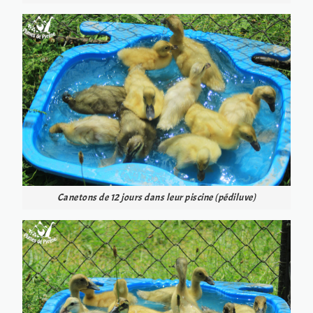
Canetons de 12 jours dans leur piscine (pédiluve)