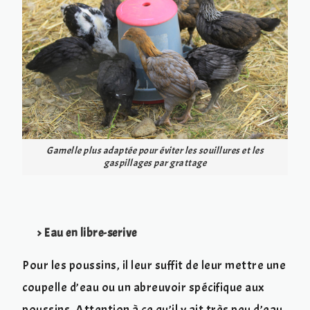
Gamelle plus adaptée pour éviter les souillures et les
gaspillages par grattage
> Eau en libre-serive
Pour les poussins, il leur suffit de leur mettre une
coupelle d’eau ou un abreuvoir spécifique aux
poussins. Attention à ce qu’il y ait très peu d’eau,