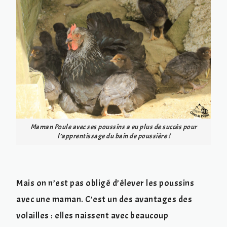
Maman Poule avec ses poussins a eu plus de succès pour
l’apprentissage du bain de poussière !
Mais on n’est pas obligé d’élever les poussins
avec une maman. C’est un des avantages des
volailles : elles naissent avec beaucoup