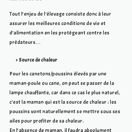
Tout l’enjeu de l’élevage consiste donc à leur
assurer les meilleures conditions de vie et
d’alimentation en les protégeant contre les
prédateurs…
> Source de chaleur
Pour les canetons/poussins élevés par une
maman-poule ou cane, on peut se passer de la
lampe chauffante, car dans ce cas le plus naturel,
c’est la maman qui est la source de chaleur : les
poussins vont naturellement se mettre sous ses
ailes pour profiter de sa chaleur.
En l’absence de maman, il faudra absolument