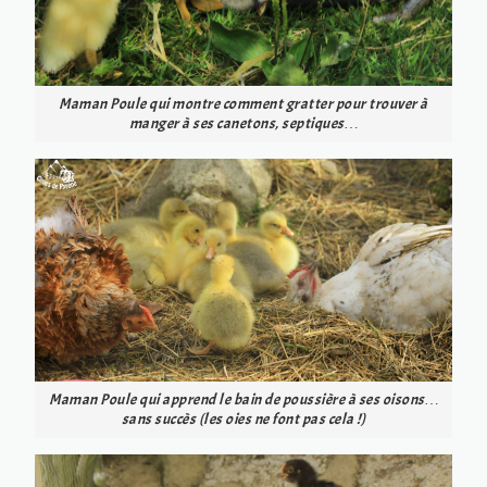
Maman Poule qui montre comment gratter pour trouver à
manger à ses canetons, septiques…
Maman Poule qui apprend le bain de poussière à ses oisons…
sans succès (les oies ne font pas cela !)