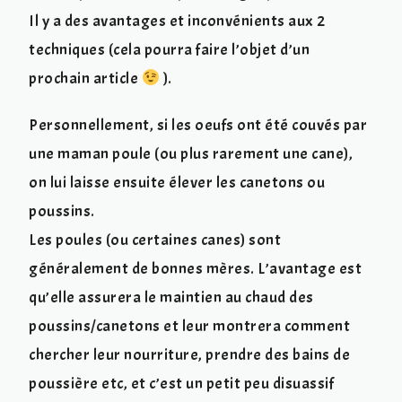
Il y a des avantages et inconvénients aux 2
techniques (cela pourra faire l’objet d’un
prochain article
).
Personnellement, si les oeufs ont été couvés par
une maman poule (ou plus rarement une cane),
on lui laisse ensuite élever les canetons ou
poussins.
Les poules (ou certaines canes) sont
généralement de bonnes mères. L’avantage est
qu’elle assurera le maintien au chaud des
poussins/canetons et leur montrera comment
chercher leur nourriture, prendre des bains de
poussière etc, et c’est un petit peu disuassif