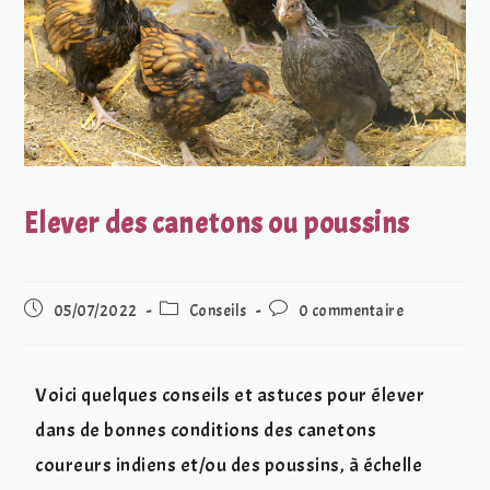
Elever des canetons ou poussins
05/07/2022
Conseils
0 commentaire
Voici quelques conseils et astuces pour élever
dans de bonnes conditions des canetons
coureurs indiens et/ou des poussins, à échelle