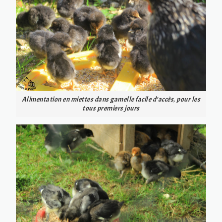
Alimentation en miettes dans gamelle facile d’accès, pour les
tous premiers jours