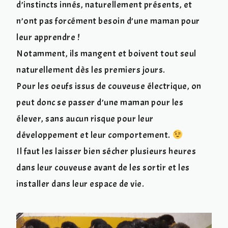
d’instincts innés, naturellement présents, et
n’ont pas forcément besoin d’une maman pour
leur apprendre !
Notamment, ils mangent et boivent tout seul
naturellement dès les premiers jours.
Pour les oeufs issus de couveuse électrique, on
peut donc se passer d’une maman pour les
élever, sans aucun risque pour leur
développement et leur comportement.
Il faut les laisser bien sécher plusieurs heures
dans leur couveuse avant de les sortir et les
installer dans leur espace de vie.