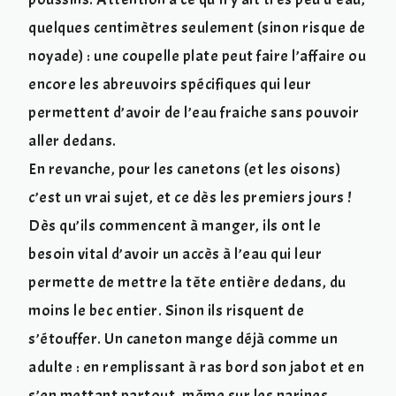
quelques centimètres seulement (sinon risque de
noyade) : une coupelle plate peut faire l’affaire ou
encore les abreuvoirs spécifiques qui leur
permettent d’avoir de l’eau fraiche sans pouvoir
aller dedans.
En revanche, pour les canetons (et les oisons)
c’est un vrai sujet, et ce dès les premiers jours !
Dès qu’ils commencent à manger, ils ont le
besoin vital d’avoir un accès à l’eau qui leur
permette de mettre la tête entière dedans, du
moins le bec entier. Sinon ils risquent de
s’étouffer. Un caneton mange déjà comme un
adulte : en remplissant à ras bord son jabot et en
s’en mettant partout, même sur les narines.