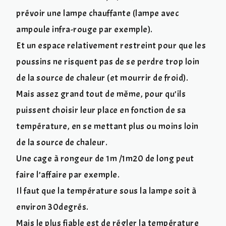
prévoir une lampe chauffante (lampe avec
ampoule infra-rouge par exemple).
Et un espace relativement restreint pour que les
poussins ne risquent pas de se perdre trop loin
de la source de chaleur (et mourrir de froid).
Mais assez grand tout de même, pour qu’ils
puissent choisir leur place en fonction de sa
température, en se mettant plus ou moins loin
de la source de chaleur.
Une cage à rongeur de 1m /1m20 de long peut
faire l’affaire par exemple.
Il faut que la température sous la lampe soit à
environ 30degrés.
Mais le plus fiable est de régler la température