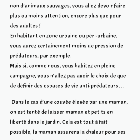
non d’animaux sauvages, vous allez devoir faire
plus ou moins attention, encore plus que pour
des adultes !
En habitant en zone urbaine ou péri-urbaine,
vous aurez certainement moins de pression de
prédateurs, par exemple.
Mais si, comme nous, vous habitez en pleine
campagne, vous n’allez pas avoir le choix de que
de définir des espaces de vie anti-prédateurs…
Dans le cas d’une couvée élevée par une maman,
on est tenté de laisser maman et petits en
liberté dans le jardin. Cela est tout à fait
possible, la maman assurera la chaleur pour ses