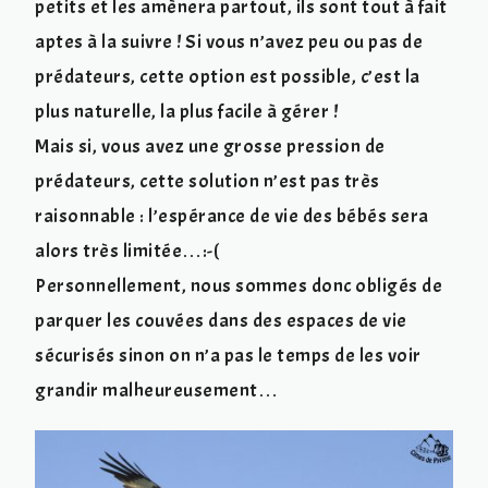
petits et les amènera partout, ils sont tout à fait
aptes à la suivre ! Si vous n’avez peu ou pas de
prédateurs, cette option est possible, c’est la
plus naturelle, la plus facile à gérer !
Mais si, vous avez une grosse pression de
prédateurs, cette solution n’est pas très
raisonnable : l’espérance de vie des bébés sera
alors très limitée…:-(
Personnellement, nous sommes donc obligés de
parquer les couvées dans des espaces de vie
sécurisés sinon on n’a pas le temps de les voir
grandir malheureusement…