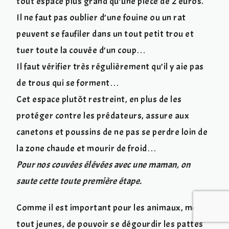
tout espace plus grand qu’une pièce de 2 euros.
Il ne faut pas oublier d’une fouine ou un rat
peuvent se faufiler dans un tout petit trou et
tuer toute la couvée d’un coup…
Il faut vérifier très régulièrement qu’il y aie pas
de trous qui se forment…
Cet espace plutôt restreint, en plus de les
protéger contre les prédateurs, assure aux
canetons et poussins de ne pas se perdre loin de
la zone chaude et mourir de froid…
Pour nos couvées élévées avec une maman, on
saute cette toute première étape.
Comme il est important pour les animaux, même
tout jeunes, de pouvoir se dégourdir les pattes