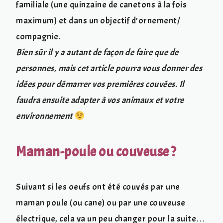
familiale (une quinzaine de canetons à la fois
maximum) et dans un objectif d’ornement/
compagnie.
Bien sûr il y a autant de façon de faire que de
personnes, mais cet article pourra vous donner des
idées pour démarrer vos premières couvées. Il
faudra ensuite adapter à vos animaux et votre
environnement
Maman-poule ou couveuse ?
Suivant si les oeufs ont été couvés par une
maman poule (ou cane) ou par une couveuse
électrique, cela va un peu changer pour la suite…