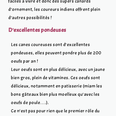
faciles à vivre et donc des supers canards
d’ornement, les coureurs indiens offrent plein
d’autres possibilités !
D'excellentes pondeuses
Les canes coureuses sont d’excellentes
pondeuses, elles peuvent pondre plus de 200
oeufs par an !
Leur oeufs sont en plus délicieux, avec un jaune
bien gros, plein de vitamines. Ces oeufs sont
délicieux, notamment en patisserie (miam les
bons gâteaux bien plus moelleux qu’avec les
oeufs de poule….).
Ce n’est pas pour rien que le premier rôle du