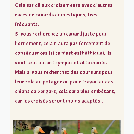
Cela est dû aux croisements avec d’autres
races de canards domestiques, très
fréquents.
Si vous recherchez un canard juste pour
l’ornement, cela n’aura pas forcément de
conséquences (si ce n’est esthéthique), ils
sont tout autant sympas et attachants.
Mais si vous recherchez des coureurs pour
leur rôle au potager ou pour travailler des
chiens de bergers, cela sera plus embêtant,
car les croisés seront moins adaptés..