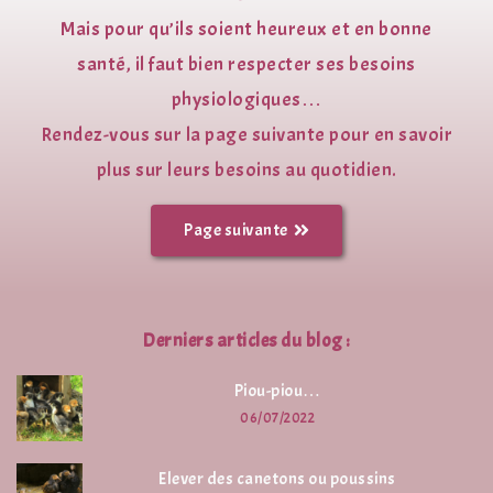
Mais pour qu’ils soient heureux et en bonne
santé, il faut bien respecter ses besoins
physiologiques…
Rendez-vous sur la page suivante pour en savoir
plus sur leurs besoins au quotidien.
Page suivante
Derniers articles du blog :
Piou-piou…
06/07/2022
Elever des canetons ou poussins