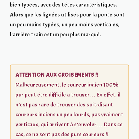
bien typées, avec des têtes caractéristiques.
Alors que les lignées utilisés pour la ponte sont
un peu moins typées, un peu moins verticales,
l’arrière train est un peu plus marqué.
ATTENTION AUX CROISEMENTS !!
Malheureusement, le coureur indien 100%
pur peut être difficile à trouver… En effet, il
n’est pas rare de trouver des soit-disant
coureurs indiens un peu lourds, pas vraiment
verticaux, qui arrivent à s’envoler… Dans ce
cas, ce ne sont pas des purs coureurs !!