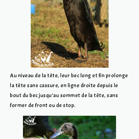
Au niveau de la tête, leur bec long et fin prolonge
la tête sans cassure, en ligne droite depuis le
bout du bec jusqu’au sommet de la tête, sans
former de front ou de stop.