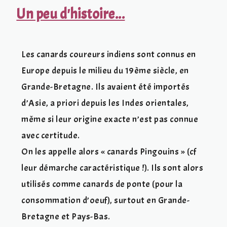
Un peu d'histoire...
Les canards coureurs indiens sont connus en
Europe depuis le milieu du 19ème siècle, en
Grande-Bretagne. Ils avaient été importés
d’Asie, a priori depuis les Indes orientales,
même si leur origine exacte n’est pas connue
avec certitude.
On les appelle alors « canards Pingouins » (cf
leur démarche caractéristique !). Ils sont alors
utilisés comme canards de ponte (pour la
consommation d’oeuf), surtout en Grande-
Bretagne et Pays-Bas.