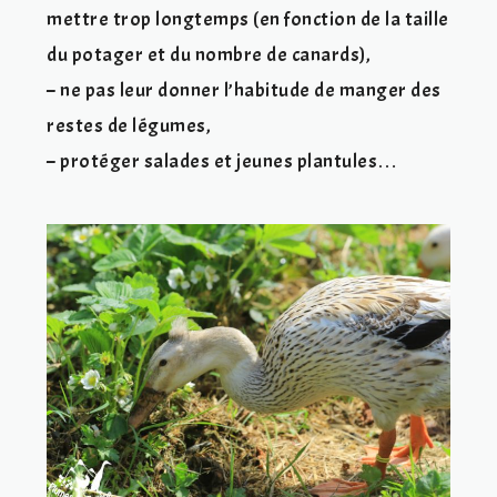
mettre trop longtemps (en fonction de la taille
du potager et du nombre de canards),
– ne pas leur donner l’habitude de manger des
restes de légumes,
– protéger salades et jeunes plantules…