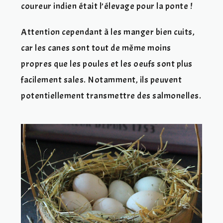
coureur indien était l’élevage pour la ponte !
Attention cependant à les manger bien cuits,
car les canes sont tout de même moins
propres que les poules et les oeufs sont plus
facilement sales. Notamment, ils peuvent
potentiellement transmettre des salmonelles.