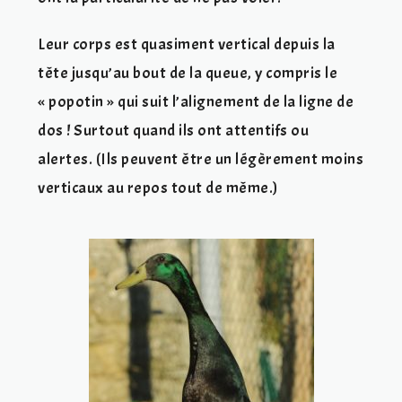
Leur corps est quasiment vertical depuis la
tête jusqu’au bout de la queue, y compris le
« popotin » qui suit l’alignement de la ligne de
dos ! Surtout quand ils ont attentifs ou
alertes. (Ils peuvent être un légèrement moins
verticaux au repos tout de même.)