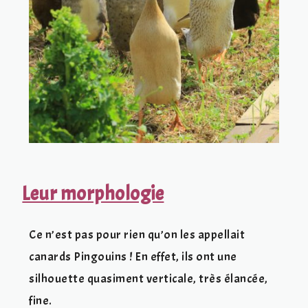
Leur morphologie
Ce n’est pas pour rien qu’on les appellait
canards Pingouins ! En effet, ils ont une
silhouette quasiment verticale, très élancée,
fine.