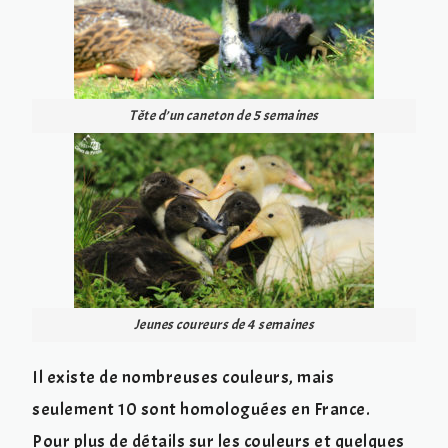
Tête d’un caneton de 5 semaines
Jeunes coureurs de 4 semaines
Il existe de nombreuses couleurs, mais
seulement 10 sont homologuées en France.
Pour plus de détails sur les couleurs et quelques