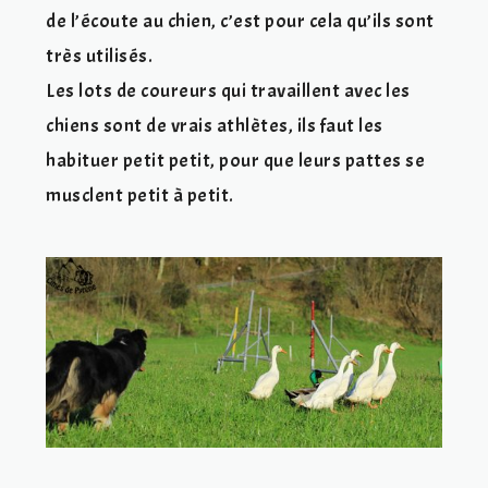
de l’écoute au chien, c’est pour cela qu’ils sont
très utilisés.
Les lots de coureurs qui travaillent avec les
chiens sont de vrais athlètes, ils faut les
habituer petit petit, pour que leurs pattes se
musclent petit à petit.