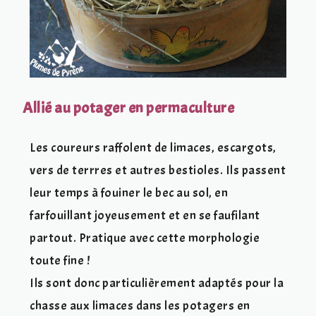
Allié au potager en permaculture
Les coureurs raffolent de limaces, escargots,
vers de terrres et autres bestioles. Ils passent
leur temps à fouiner le bec au sol, en
farfouillant joyeusement et en se faufilant
partout. Pratique avec cette morphologie
toute fine !
Ils sont donc particulièrement adaptés pour la
chasse aux limaces dans les potagers en