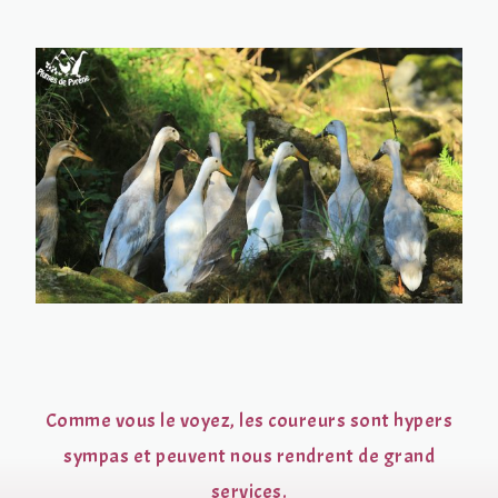
Comme vous le voyez, les coureurs sont hypers
sympas et peuvent nous rendrent de grand
services.