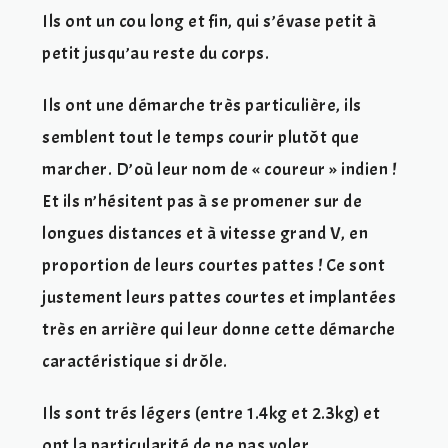
Ils ont un cou long et fin, qui s’évase petit à
petit jusqu’au reste du corps.
Ils ont une démarche très particulière, ils
semblent tout le temps courir plutôt que
marcher. D’où leur nom de « coureur » indien !
Et ils n’hésitent pas à se promener sur de
longues distances et à vitesse grand V, en
proportion de leurs courtes pattes ! Ce sont
justement leurs pattes courtes et implantées
très en arrière qui leur donne cette démarche
caractéristique si drôle.
Ils sont trés légers (entre 1.4kg et 2.3kg) et
ont la particularité de ne pas voler.