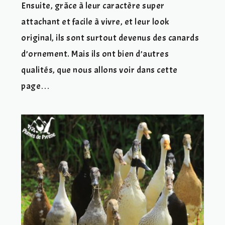
Ensuite, grâce à leur caractère super
attachant et facile à vivre, et leur look
original, ils sont surtout devenus des canards
d’ornement. Mais ils ont bien d’autres
qualités, que nous allons voir dans cette
page…