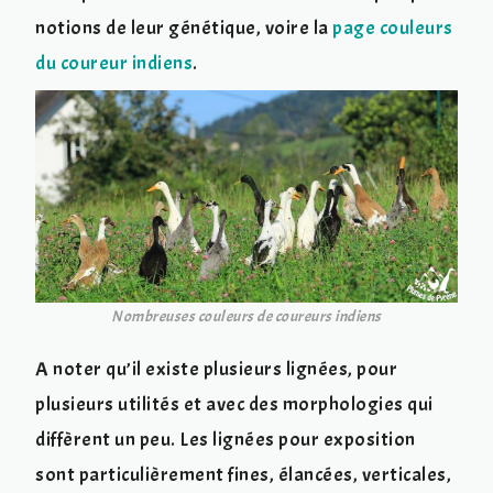
notions de leur génétique, voire la
page couleurs
du coureur indiens
.
Nombreuses couleurs de coureurs indiens
A noter qu’il existe plusieurs lignées, pour
plusieurs utilités et avec des morphologies qui
diffèrent un peu. Les lignées pour exposition
sont particulièrement fines, élancées, verticales,