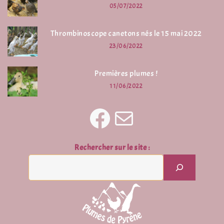
05/07/2022
Thrombinoscope canetons nés le 15 mai 2022
23/06/2022
Premières plumes !
11/06/2022
Rechercher sur le site :