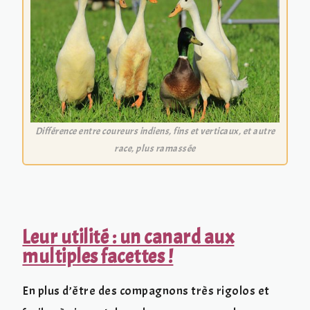
Différence entre coureurs indiens, fins et verticaux, et autre
race, plus ramassée
Leur utilité : un canard aux
multiples facettes !
En plus d’être des compagnons très rigolos et