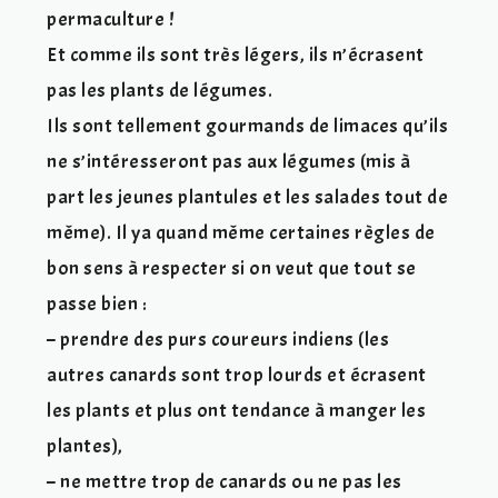
permaculture !
Et comme ils sont très légers, ils n’écrasent
pas les plants de légumes.
Ils sont tellement gourmands de limaces qu’ils
ne s’intéresseront pas aux légumes (mis à
part les jeunes plantules et les salades tout de
même). Il ya quand même certaines règles de
bon sens à respecter si on veut que tout se
passe bien :
– prendre des purs coureurs indiens (les
autres canards sont trop lourds et écrasent
les plants et plus ont tendance à manger les
plantes),
– ne mettre trop de canards ou ne pas les