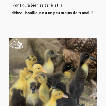
n’ont qu’à bien se tenir et la
débrouissailleuse a un peu moins de travail !!