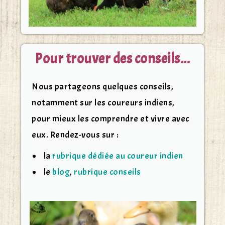
Pour trouver des conseils...
Nous partageons quelques conseils,
notamment sur les coureurs indiens,
pour mieux les comprendre et vivre avec
eux. Rendez-vous sur :
la
rubrique dédiée au coureur indien
le
blog
,
rubrique conseils