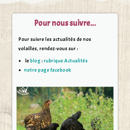
Pour nous suivre...
Pour suivre les actualités de nos
volailles, rendez-vous sur :
le
blog
:
rubrique Actualités
notre page facebook