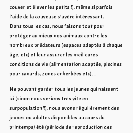
couver et élever les petits !), même si parfois
l’aide de la couveuse s’avère intéressant.
Dans tous les cas, nous faisons tout pour
protéger au mieux nos animaux contre les
nombreux prédateurs (espaces adaptés à chaque
âge, etc) et leur assurer les meilleures
conditions de vie (alimentation adaptée, piscines
pour canards, zones enherbées etc)…
Ne pouvant garder tous les jeunes qui naissent
ici (sinon nous serions très vite en
surpopulation!!), nous avons régulièrement des
jeunes ou adultes disponibles au cours du
printemps/ été (période de reproduction des