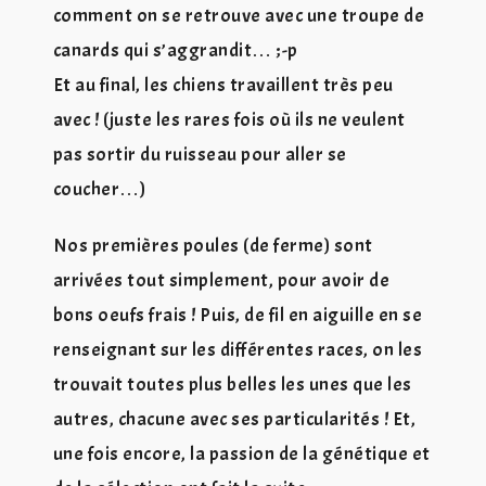
comment on se retrouve avec une troupe de
canards qui s’aggrandit… ;-p
Et au final, les chiens travaillent très peu
avec ! (juste les rares fois où ils ne veulent
pas sortir du ruisseau pour aller se
coucher…)
Nos premières poules (de ferme) sont
arrivées tout simplement, pour avoir de
bons oeufs frais ! Puis, de fil en aiguille en se
renseignant sur les différentes races, on les
trouvait toutes plus belles les unes que les
autres, chacune avec ses particularités ! Et,
une fois encore, la passion de la génétique et