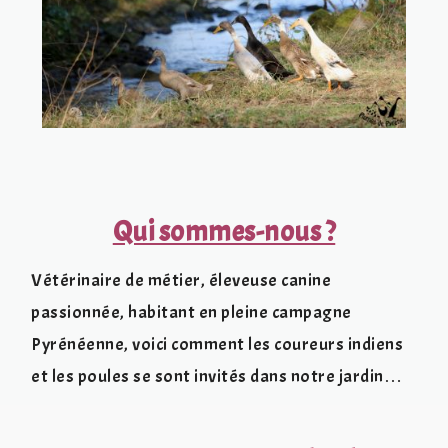
Qui sommes-nous ?
Vétérinaire de métier, éleveuse canine
passionnée, habitant en pleine campagne
Pyrénéenne, voici comment les coureurs indiens
et les poules se sont invités dans notre jardin…