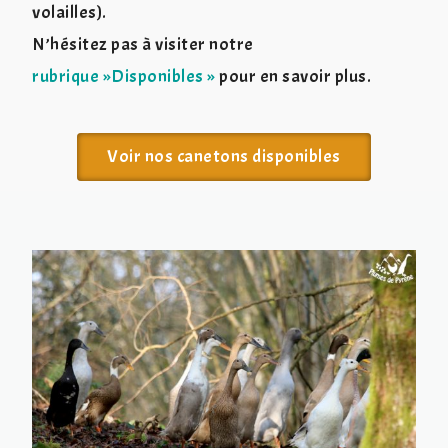
volailles).
N’hésitez pas à visiter notre
rubrique »Disponibles »
pour en savoir plus.
Voir nos canetons disponibles