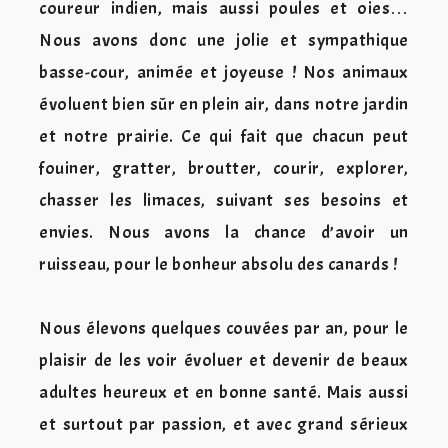
coureur indien, mais aussi poules et oies…
Nous avons donc une jolie et sympathique
basse-cour, animée et joyeuse ! Nos animaux
évoluent bien sûr en plein air, dans notre jardin
et notre prairie. Ce qui fait que chacun peut
fouiner, gratter, broutter, courir, explorer,
chasser les limaces, suivant ses besoins et
envies. Nous avons la chance d’avoir un
ruisseau, pour le bonheur absolu des canards !
Nous élevons quelques couvées par an, pour le
plaisir de les voir évoluer et devenir de beaux
adultes heureux et en bonne santé. Mais aussi
et surtout par passion, et avec grand sérieux