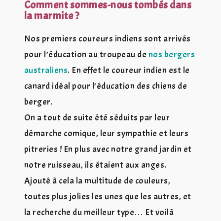
Comment sommes-nous tombés dans
la marmite ?
Nos premiers coureurs indiens sont arrivés
pour l’éducation au troupeau de
nos bergers
australiens
. En effet le coureur indien est le
canard idéal pour l’éducation des chiens de
berger.
On a tout de suite été séduits par leur
démarche comique, leur sympathie et leurs
pitreries ! En plus avec notre grand jardin et
notre ruisseau, ils étaient aux anges.
Ajouté à cela la multitude de couleurs,
toutes plus jolies les unes que les autres, et
la recherche du meilleur type… Et voilà