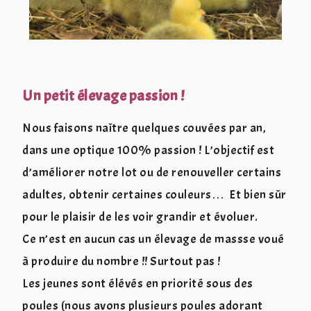
Un petit élevage passion !
Nous faisons naître quelques couvées par an,
dans une optique 100% passion ! L’objectif est
d’améliorer notre lot ou de renouveller certains
adultes, obtenir certaines couleurs… Et bien sûr
pour le plaisir de les voir grandir et évoluer.
Ce n’est en aucun cas un élevage de massse voué
à produire du nombre !! Surtout pas !
Les jeunes sont élévés en priorité sous des
poules (nous avons plusieurs poules adorant