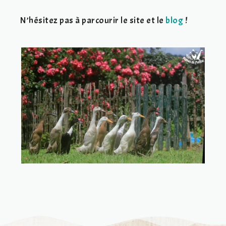
N’hésitez pas à parcourir le site et le
blog
!