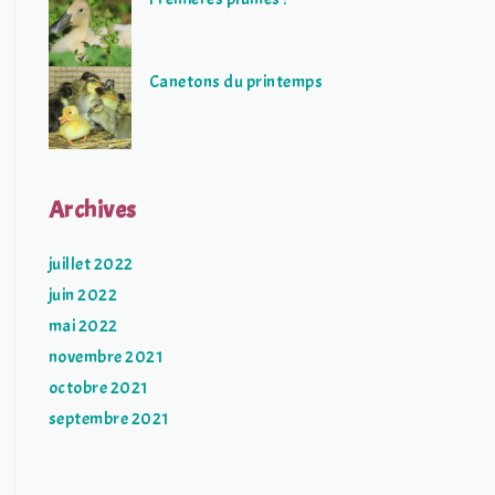
Canetons du printemps
Archives
juillet 2022
juin 2022
mai 2022
novembre 2021
octobre 2021
septembre 2021