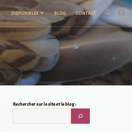
DISPONIBLES
BLOG
CONTACT
Rechercher sur le site et le blog :